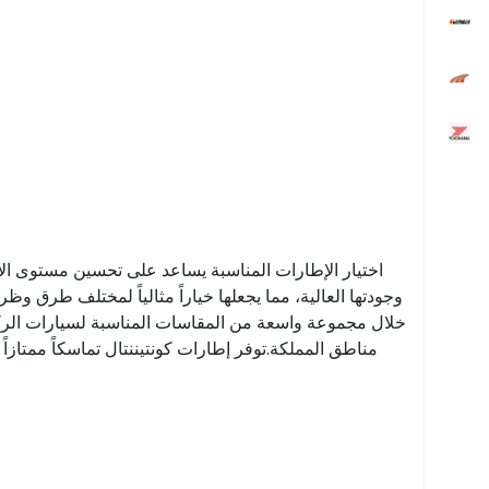
اختيار الإطارات المناسبة يساعد على تحسين مستوى الأمان 
وجودتها العالية، مما يجعلها خياراً مثالياً لمختلف طرق و
خلال مجموعة واسعة من المقاسات المناسبة لسيارات الركاب
مناطق المملكة.توفر إطارات كونتيننتال تماسكاً ممتازاً ع