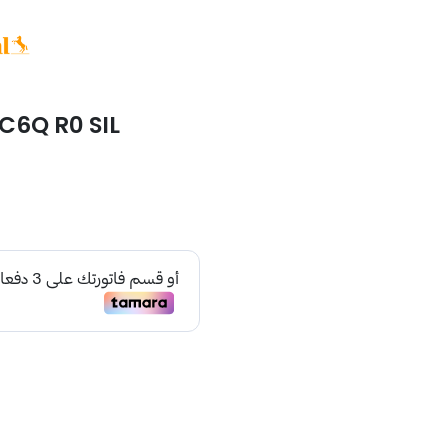
C6Q R0 SIL