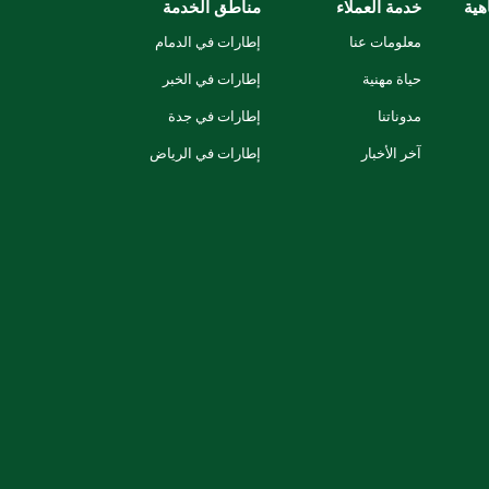
هية
خدمة العملاء
مناطق الخدمة
معلومات عنا
إطارات في الدمام
حياة مهنية
إطارات في الخبر
مدوناتنا
إطارات في جدة
آخر الأخبار
إطارات في الرياض