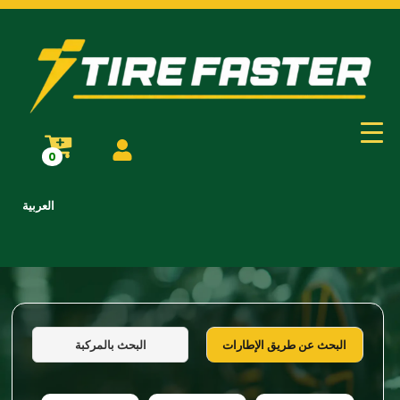
0
العربية
البحث بالمركبة
البحث عن طريق الإطارات