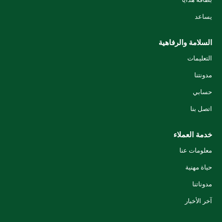
يساعد
السلامة والرفاهية
التعليمات
مدونتنا
حسابي
اتصل بنا
خدمة العملاء
معلومات عنا
حياة مهنية
مدوناتنا
آخر الأخبار