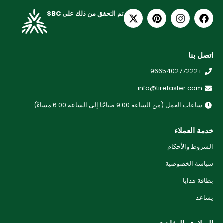
تم التحقق من ذلك على SBC
اتصل بنا
+966540277222
info@tirefaster.com
ساعات العمل (من الساعة 9:00 صباحًا إلى الساعة 6:00 مساءً)
خدمة العملاء
الشروط والأحكام
سياسة الخصوصية
بطاقة هدايا
يساعد