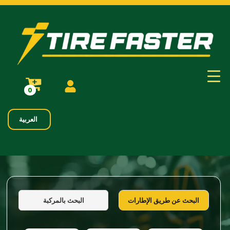
0
العربية
البحث بالمركبة
البحث عن طريق الإطارات