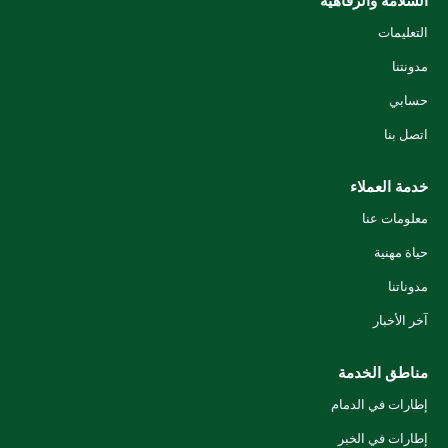
السلامة والرفاهية
التعليمات
مدونتنا
حسابي
اتصل بنا
خدمة العملاء
معلومات عنا
حياة مهنية
مدوناتنا
آخر الأخبار
مناطق الخدمة
إطارات في الدمام
إطارات في الخبر