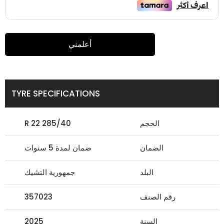
أعلمني
TYRE SPECIFICATIONS
الحجم
285/40 R 22
الضمان
ضمان لمدة 5 سنوات
البلد
جمهورية التشيك
رقم الصنف
357023
السنة
2025