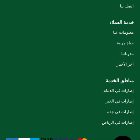
اتصل بنا
خدمة العملاء
معلومات عنا
حياة مهنية
مدوناتنا
آخر الأخبار
مناطق الخدمة
إطارات في الدمام
إطارات في الخبر
إطارات في جدة
إطارات في الرياض