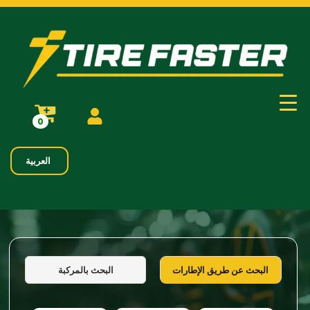
0
العربية
البحث بالمركبة
البحث عن طريق الإطارات