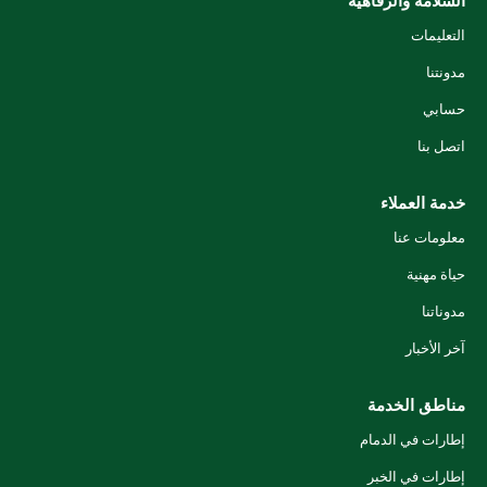
السلامة والرفاهية
التعليمات
مدونتنا
حسابي
اتصل بنا
خدمة العملاء
معلومات عنا
حياة مهنية
مدوناتنا
آخر الأخبار
مناطق الخدمة
إطارات في الدمام
إطارات في الخبر