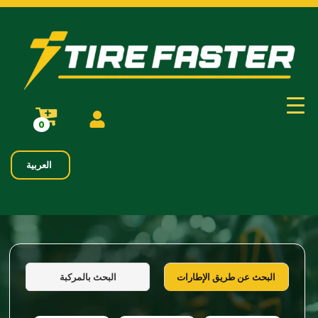
0
العربية
البحث بالمركبة
البحث عن طريق الإطارات