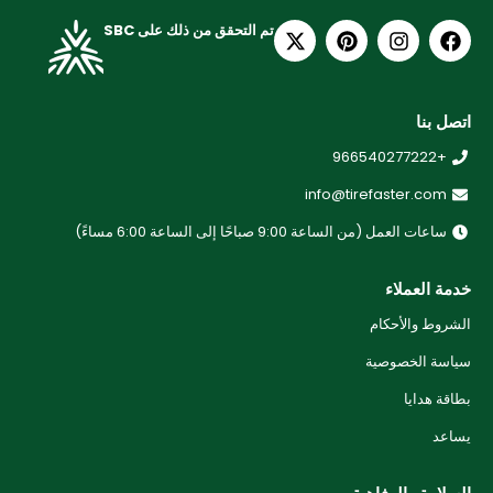
تم التحقق من ذلك على SBC
اتصل بنا
+966540277222
info@tirefaster.com
ساعات العمل (من الساعة 9:00 صباحًا إلى الساعة 6:00 مساءً)
خدمة العملاء
الشروط والأحكام
سياسة الخصوصية
بطاقة هدايا
يساعد