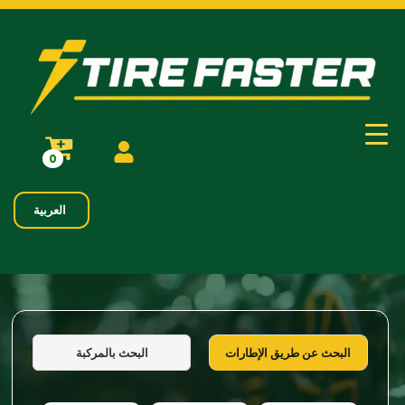
0
العربية
البحث بالمركبة
البحث عن طريق الإطارات