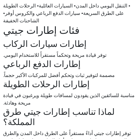
• التنقل اليومي داخل المدن• السيارات العائلية• الرحلات الطويلة
على الطرق السريعة• سيارات الدفع الرباعي والكروس أوفر•
الشاحنات الخفيفة
فئات إطارات جيتي
إطارات سيارات الركاب
توفر قيادة مريحة وتحكماً مستقراً للاستخدام اليومي.
إطارات الدفع الرباعي
مصممة لتوفير ثبات وتحكم أفضل للمركبات الأكبر حجماً.
إطارات الرحلات الطويلة
مناسبة للسائقين الذين يقودون لمسافات طويلة ويرغبون في قيادة
مريحة وهادئة.
لماذا تناسب إطارات جيتي طرق
المملكة؟
توفر إطارات جيتي أداءً مستقراً على الطرق داخل المدن والطرق