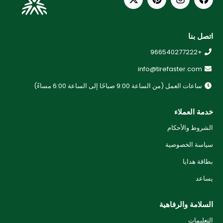
اتصل بنا
+966540277222
info@tirefaster.com
ساعات العمل (من الساعة 9:00 صباحًا إلى الساعة 6:00 مساءً)
خدمة العملاء
الشروط والأحكام
سياسة الخصوصية
بطاقة هدايا
يساعد
السلامة والرفاهية
التعليمات