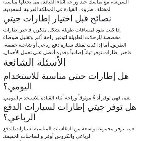
السريعة، مع تماسك جيد وراحة أثناء القيادة، مما يجعلها مناسبة
لمختلف ظروف القيادة في المملكة العربية السعودية.
نصائح قبل اختيار إطارات جيتي
إذا كنت تقود لمسافات طويلة بشكل متكرر، فاختر إطارات
مخصصة للرحلات الطويلة لتوفير راحة أكبر وتقليل ضوضاء
الطريق. أما إذا كنت تمتلك سيارة دفع رباعي أو شاحنة خفيفة،
فاختر إطارات توفر ثباتاً إضافياً وقدرة أفضل على تحمل الأحمال.
الأسئلة الشائعة
هل إطارات جيتي مناسبة للاستخدام
اليومي؟
نعم، فهي توفر أداءً موثوقاً وراحة أثناء القيادة للاستخدام اليومي.
هل توفر جيتي إطارات لسيارات الدفع
الرباعي؟
نعم، تتوفر مجموعة واسعة من المقاسات المناسبة لسيارات الدفع
الرباعي والكروس أوفر والشاحنات الخفيفة.