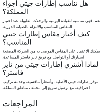
هل تناسب إطارات جيتي أجواء
المملكة؟
نعم، فهي مناسبة للقيادة اليومية والرحلات الطويلة عند اختيار
المقاس المناسب والالتزام بالصيانة الدورية.
كيف أختار مقاس إطارات جيتي
المناسب؟
يمكنك الاعتماد على المقاس الموصى به من الشركة المصنعة
لسيارتك أو التواصل مع فريق تاير فاستر للمساعدة.
لماذا أشتري إطارات جيتي من تاير
فاستر؟
نوفر إطارات جيتي الأصلية، وأسعاراً تنافسية، وخدمة تركيب
احترافية، مع توصيل سريع إلى مختلف مناطق المملكة.
المراجعات