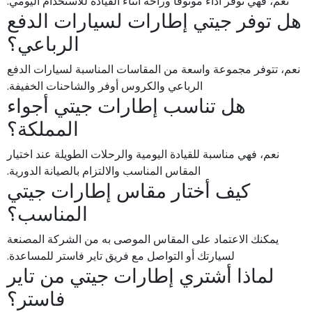
نعم، فهي توفر أداءً موثوقاً وراحة أثناء القيادة للاستخدام اليومي.
هل توفر جيتي إطارات لسيارات الدفع
الرباعي؟
نعم، تتوفر مجموعة واسعة من المقاسات المناسبة لسيارات الدفع
الرباعي والكروس أوفر والشاحنات الخفيفة.
هل تناسب إطارات جيتي أجواء
المملكة؟
نعم، فهي مناسبة للقيادة اليومية والرحلات الطويلة عند اختيار
المقاس المناسب والالتزام بالصيانة الدورية.
كيف أختار مقاس إطارات جيتي
المناسب؟
يمكنك الاعتماد على المقاس الموصى به من الشركة المصنعة
لسيارتك أو التواصل مع فريق تاير فاستر للمساعدة.
لماذا أشتري إطارات جيتي من تاير
فاستر؟