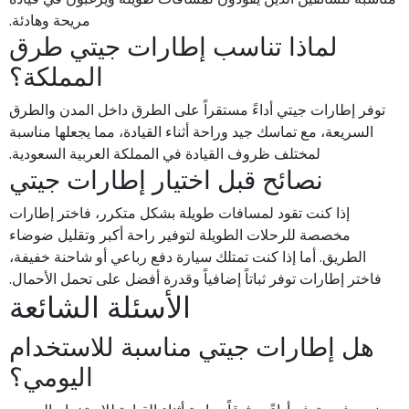
مريحة وهادئة.
لماذا تناسب إطارات جيتي طرق
المملكة؟
توفر إطارات جيتي أداءً مستقراً على الطرق داخل المدن والطرق
السريعة، مع تماسك جيد وراحة أثناء القيادة، مما يجعلها مناسبة
لمختلف ظروف القيادة في المملكة العربية السعودية.
نصائح قبل اختيار إطارات جيتي
إذا كنت تقود لمسافات طويلة بشكل متكرر، فاختر إطارات
مخصصة للرحلات الطويلة لتوفير راحة أكبر وتقليل ضوضاء
الطريق. أما إذا كنت تمتلك سيارة دفع رباعي أو شاحنة خفيفة،
فاختر إطارات توفر ثباتاً إضافياً وقدرة أفضل على تحمل الأحمال.
الأسئلة الشائعة
هل إطارات جيتي مناسبة للاستخدام
اليومي؟