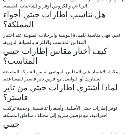
الرباعي والكروس أوفر والشاحنات الخفيفة.
هل تناسب إطارات جيتي أجواء
المملكة؟
نعم، فهي مناسبة للقيادة اليومية والرحلات الطويلة عند اختيار
المقاس المناسب والالتزام بالصيانة الدورية.
كيف أختار مقاس إطارات جيتي
المناسب؟
يمكنك الاعتماد على المقاس الموصى به من الشركة المصنعة
لسيارتك أو التواصل مع فريق تاير فاستر للمساعدة.
لماذا أشتري إطارات جيتي من تاير
فاستر؟
نوفر إطارات جيتي الأصلية، وأسعاراً تنافسية، وخدمة تركيب
احترافية، مع توصيل سريع إلى مختلف مناطق المملكة.
جيتي