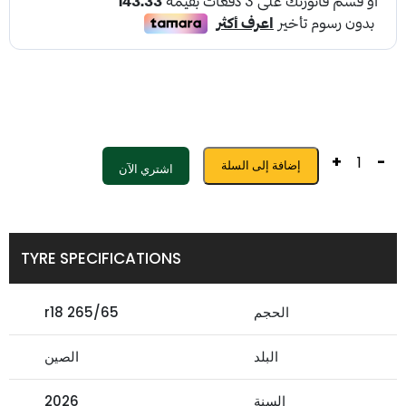
+
-
إضافة إلى السلة
اشتري الآن
TYRE SPECIFICATIONS
الحجم
265/65 r18
البلد
الصين
السنة
2026