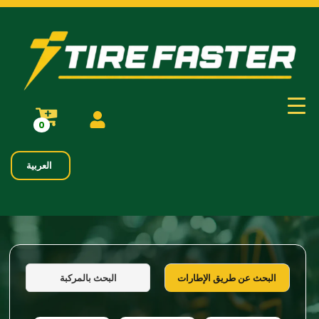
0
العربية
البحث بالمركبة
البحث عن طريق الإطارات