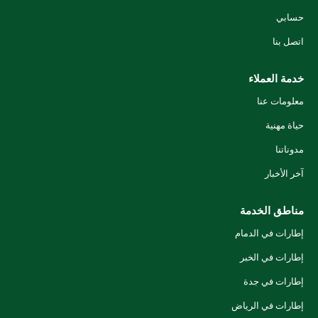
حسابي
اتصل بنا
خدمة العملاء
معلومات عنا
حياة مهنية
مدوناتنا
آخر الأخبار
مناطق الخدمة
إطارات في الدمام
إطارات في الخبر
إطارات في جدة
إطارات في الرياض