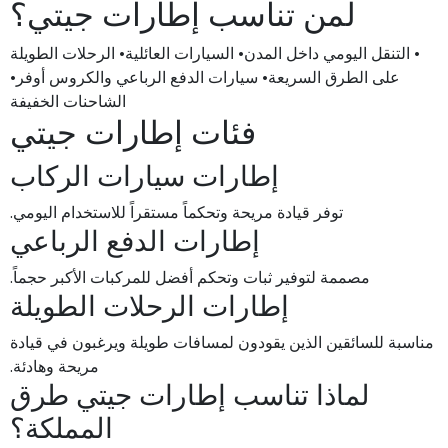
لمن تناسب إطارات جيتي؟
• التنقل اليومي داخل المدن• السيارات العائلية• الرحلات الطويلة
على الطرق السريعة• سيارات الدفع الرباعي والكروس أوفر•
الشاحنات الخفيفة
فئات إطارات جيتي
إطارات سيارات الركاب
توفر قيادة مريحة وتحكماً مستقراً للاستخدام اليومي.
إطارات الدفع الرباعي
مصممة لتوفير ثبات وتحكم أفضل للمركبات الأكبر حجماً.
إطارات الرحلات الطويلة
مناسبة للسائقين الذين يقودون لمسافات طويلة ويرغبون في قيادة
مريحة وهادئة.
لماذا تناسب إطارات جيتي طرق
المملكة؟