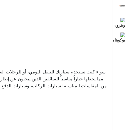
سواء كنت تستخدم سيارتك للتنقل اليومي، أو للرحلات العائل
مما يجعلها خياراً مناسباً للسائقين الذين يبحثون عن 
من المقاسات المناسبة لسيارات الركاب، وسيارات الدفع ال