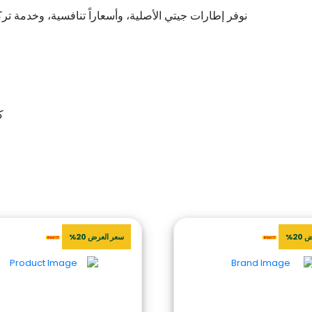
نوفر إطارات جيتي الأصلية، وأسعاراً تنافسية، وخدمة ت
كن 
20%
سعر العرض 20%