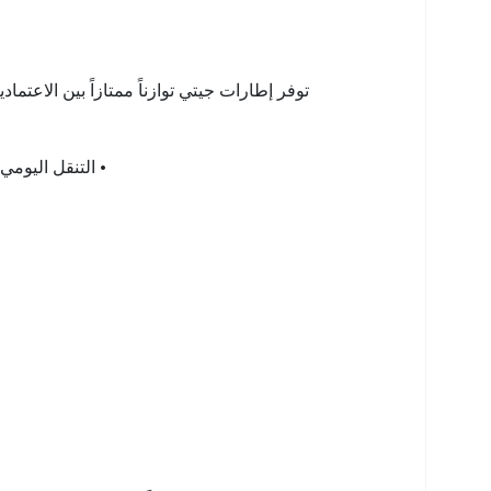
توفر إطارات جيتي توازناً ممتازاً بين الاعتماد
• التنقل اليوم