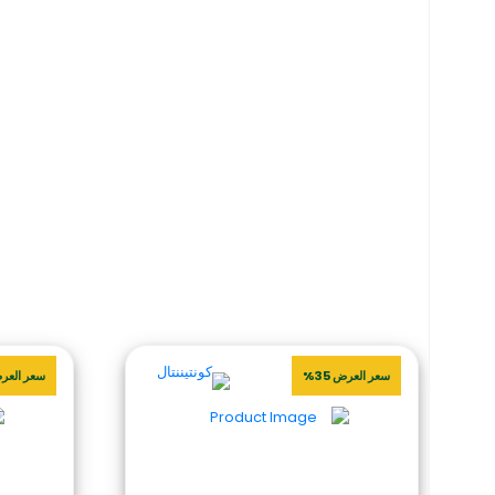
سعر العرض 35%
سعر العرض 