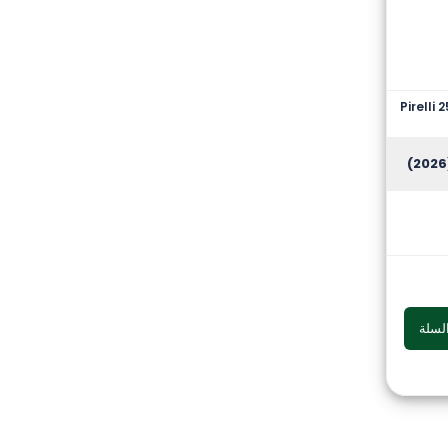
Pirelli
(
لسلة