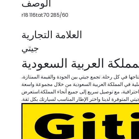
الوصف
285/60 r18 116tat70
العلامة التجارية
جيتي
ملكة العربية السعودية
تاجها في كل رحلة. تجمع جيتي بين الجودة والقيمة الممتازة،
أصلية في المملكة العربية السعودية من خلال مجموعة واسعة
احترافية، مع توصيل سريع إلى جميع أنحاء المملكة.استعرض
ي المتوفرة لدينا واختر الإطار المناسب لسيارتك بكل ثقة.