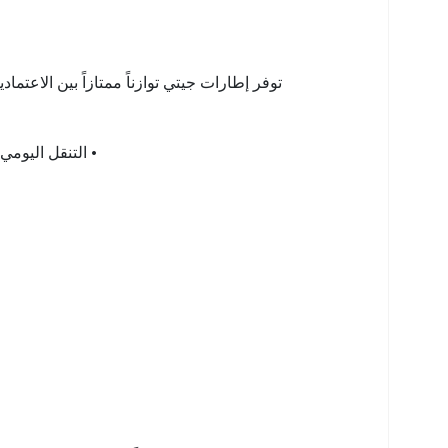
توفر إطارات جيتي توازناً ممتازاً بين الاعتماد
• التنقل اليوم