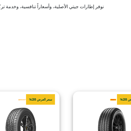
نوفر إطارات جيتي الأصلية، وأسعاراً تنافسية، وخدمة ت
20%
سعر العرض 20%