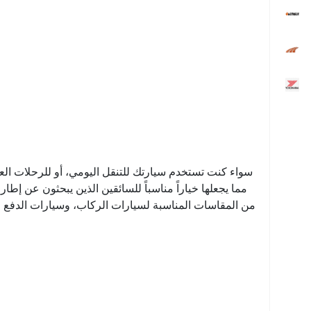
سواء كنت تستخدم سيارتك للتنقل اليومي، أو للرحلات العائل
مما يجعلها خياراً مناسباً للسائقين الذين يبحثون عن 
من المقاسات المناسبة لسيارات الركاب، وسيارات الدفع ال