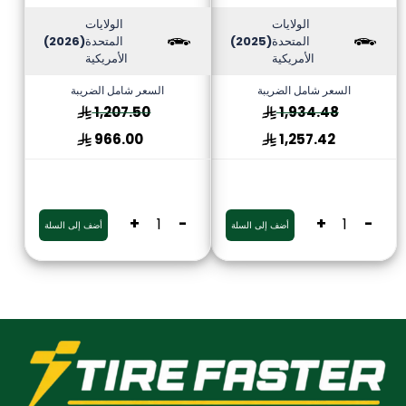
الولايات
الولايات
المتحدة
(2025)
المتحدة
(2026)
الأمريكية
الأمريكية
السعر شامل الضريبة
السعر شامل الضريبة
1,207.50
1,934.48
966.00
1,257.42
+
-
+
-
أضف إلى السلة
أضف إلى السلة