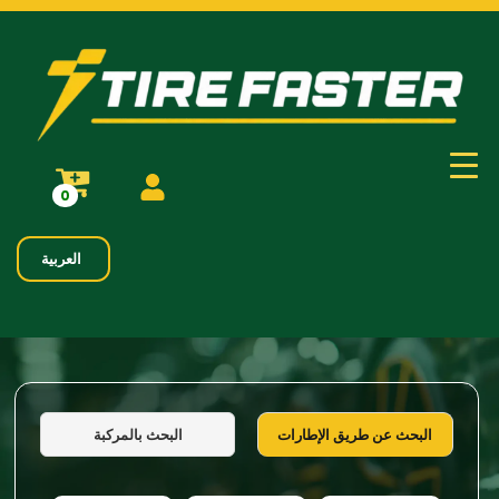
0
العربية
البحث بالمركبة
البحث عن طريق الإطارات