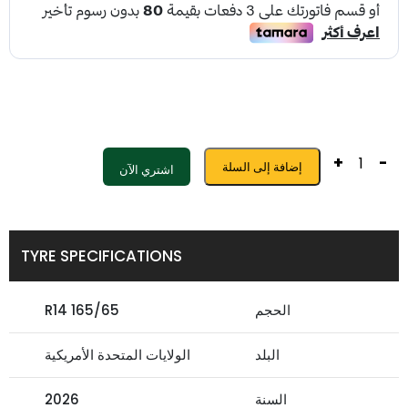
+
-
إضافة إلى السلة
اشتري الآن
TYRE SPECIFICATIONS
الحجم
165/65 R14
البلد
الولايات المتحدة الأمريكية
السنة
2026