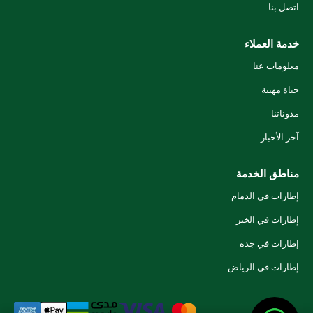
اتصل بنا
خدمة العملاء
معلومات عنا
حياة مهنية
مدوناتنا
آخر الأخبار
مناطق الخدمة
إطارات في الدمام
إطارات في الخبر
إطارات في جدة
إطارات في الرياض