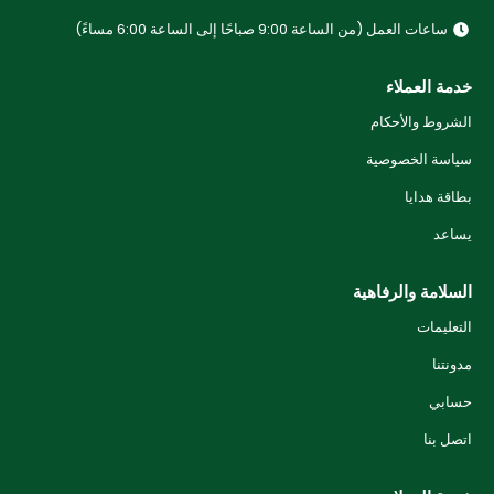
ساعات العمل (من الساعة 9:00 صباحًا إلى الساعة 6:00 مساءً)
خدمة العملاء
الشروط والأحكام
سياسة الخصوصية
بطاقة هدايا
يساعد
السلامة والرفاهية
التعليمات
مدونتنا
حسابي
اتصل بنا