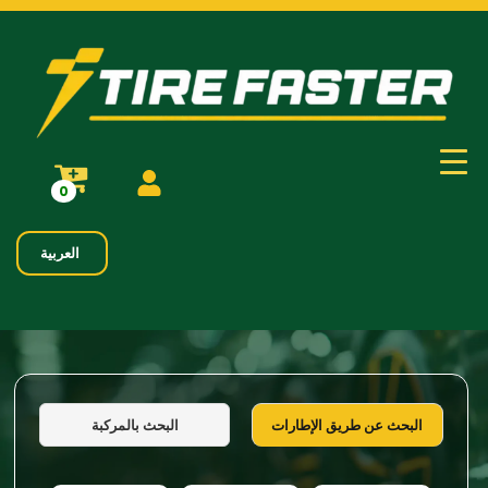
0
العربية
البحث بالمركبة
البحث عن طريق الإطارات