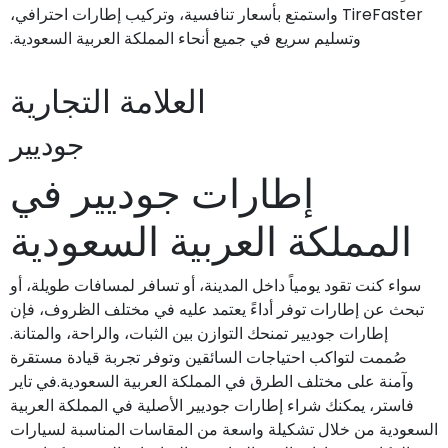
TireFaster واستمتع بأسعار تنافسية، وتركيب إطارات احترافي،
وتسليم سريع في جميع أنحاء المملكة العربية السعودية.
العلامة التجارية
جوديير
إطارات جوديير في
المملكة العربية السعودية
سواء كنت تقود يومياً داخل المدينة، أو تسافر لمسافات طويلة، أو
تبحث عن إطارات توفر أداءً يعتمد عليه في مختلف الظروف، فإن
إطارات جوديير تمنحك التوازن بين الثبات، والراحة، والمتانة.
صُممت لتواكب احتياجات السائقين وتوفر تجربة قيادة مستقرة
وآمنة على مختلف الطرق في المملكة العربية السعودية.في تاير
فاستر، يمكنك شراء إطارات جوديير الأصلية في المملكة العربية
السعودية من خلال تشكيلة واسعة من المقاسات المناسبة لسيارات