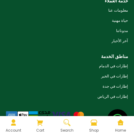
خدمة العملاء
معلومات عنا
حياة مهنية
مدوناتنا
آخر الأخبار
مناطق الخدمة
إطارات في الدمام
إطارات في الخبر
إطارات في جدة
إطارات في الرياض
© ٢٠٢٦ تاير فاستر. جميع الحقوق محفوظة.
Account
Cart
Search
Shop
Home