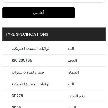
أعلمني
TYRE SPECIFICATIONS
البلد
الولايات المتحدة الأمريكية
الحجم
205/65 R16
الضمان
ضمان لمدة 5 سنوات
البلد
الولايات المتحدة الأمريكية
رقم الصنف
311778
السنة
2025