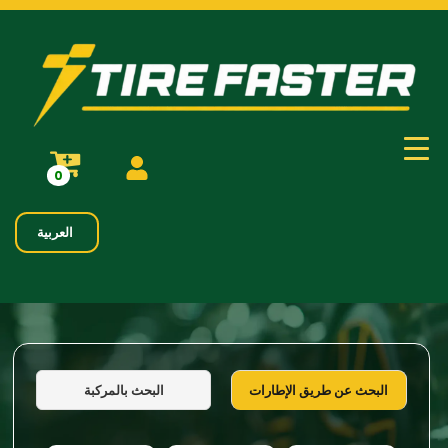
0
العربية
البحث بالمركبة
البحث عن طريق الإطارات