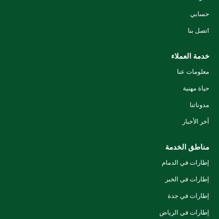
حسابي
اتصل بنا
خدمة العملاء
معلومات عنا
حياة مهنية
مدوناتنا
آخر الأخبار
مناطق الخدمة
إطارات في الدمام
إطارات في الخبر
إطارات في جدة
إطارات في الرياض