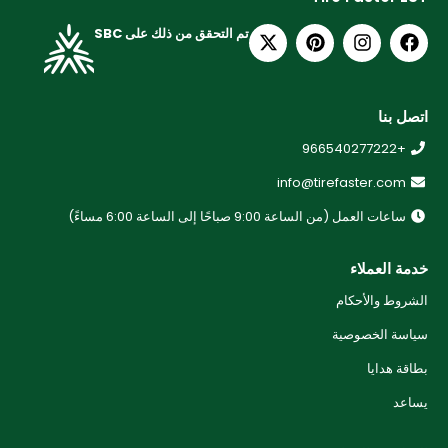
تم التحقق من ذلك على SBC
اتصل بنا
+966540277222
info@tirefaster.com
ساعات العمل (من الساعة 9:00 صباحًا إلى الساعة 6:00 مساءً)
خدمة العملاء
الشروط والأحكام
سياسة الخصوصية
بطاقة هدايا
يساعد