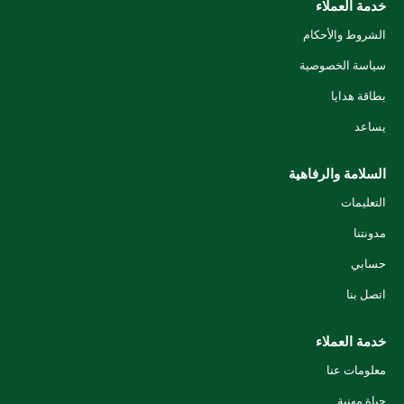
خدمة العملاء
الشروط والأحكام
سياسة الخصوصية
بطاقة هدايا
يساعد
السلامة والرفاهية
التعليمات
مدونتنا
حسابي
اتصل بنا
خدمة العملاء
معلومات عنا
حياة مهنية