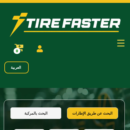
0
العربية
البحث بالمركبة
البحث عن طريق الإطارات