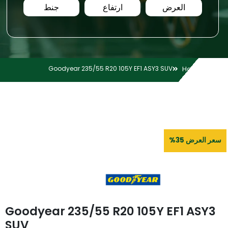
العرض
ارتفاع
جنط
Goodyear 235/55 R20 105Y EF1 ASY3 SUV
Home
سعر العرض 35%
Goodyear 235/55 R20 105Y EF1 ASY3
SUV