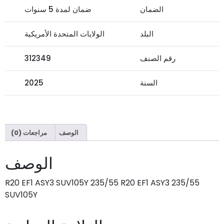
الضمان
ضمان لمدة 5 سنوات
البلد
الولايات المتحدة الأمريكية
رقم الصنف
312349
السنة
2025
الوصف
مراجعات (0)
الوصف
235/55 R20 EF1 ASY3 SUV105Y 235/55 R20 EF1 ASY3
SUV105Y