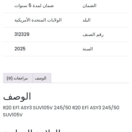
الضمان
ضمان لمدة 5 سنوات
البلد
الولايات المتحدة الأمريكية
رقم الصنف
312329
السنة
2025
الوصف
مراجعات (0)
الوصف
245/50 R20 EF1 ASY3 SUV105V 245/50 R20 EF1 ASY3
SUV105V