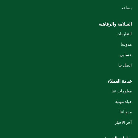
يساعد
السلامة والرفاهية
التعليمات
مدونتنا
حسابي
اتصل بنا
خدمة العملاء
معلومات عنا
حياة مهنية
مدوناتنا
آخر الأخبار