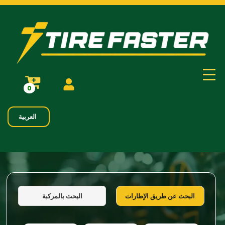
0
العربية
البحث بالمركبة
البحث عن طريق الإطارات