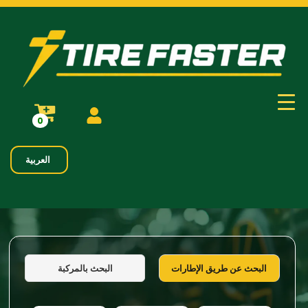
0
العربية
البحث بالمركبة
البحث عن طريق الإطارات