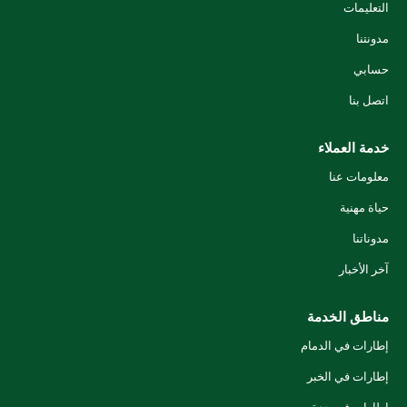
التعليمات
مدونتنا
حسابي
اتصل بنا
خدمة العملاء
معلومات عنا
حياة مهنية
مدوناتنا
آخر الأخبار
مناطق الخدمة
إطارات في الدمام
إطارات في الخبر