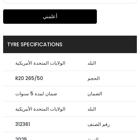
أعلمني
TYRE SPECIFICATIONS
البلد
الولايات المتحدة الأمريكية
الحجم
265/50 R20
الضمان
ضمان لمدة 5 سنوات
البلد
الولايات المتحدة الأمريكية
رقم الصنف
312361
السنة
2025