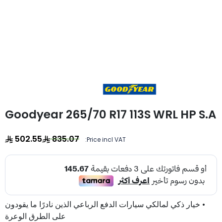
Goodyear 265/70 R17 113S WRL HP S.A
502.55
835.07
Price incl VAT:
• خيار ذكي لمالكي سيارات الدفع الرباعي الذين نادرًا ما يقودون
على الطرق الوعرة