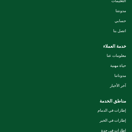
التعليمات
مدونتنا
حسابي
اتصل بنا
خدمة العملاء
معلومات عنا
حياة مهنية
مدوناتنا
آخر الأخبار
مناطق الخدمة
إطارات في الدمام
إطارات في الخبر
إطارات في جدة