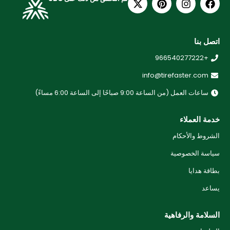
اتصل بنا
+966540277222
info@tirefaster.com
ساعات العمل (من الساعة 9:00 صباحًا إلى الساعة 6:00 مساءً)
خدمة العملاء
الشروط والأحكام
سياسة الخصوصية
بطاقة هدايا
يساعد
السلامة والرفاهية