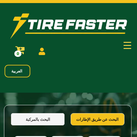
0
العربية
البحث بالمركبة
البحث عن طريق الإطارات