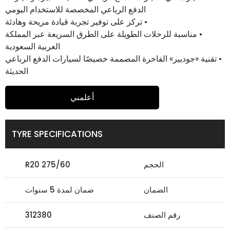
الدفع الرباعي المخصصة للاستخدام اليومي
• تركز على توفير تجربة قيادة مريحة وهادئة
• مناسبة للرحلات الطويلة على الطرق السريعة عبر المملكة
العربية السعودية
• تقنية «جوديير» الفاخرة المصممة خصيصًا لسيارات الدفع الرباعي
الحديثة
أعلمني
TYRE SPECIFICATIONS
الحجم
275/60 R20
الضمان
ضمان لمدة 5 سنوات
رقم الصنف
312380