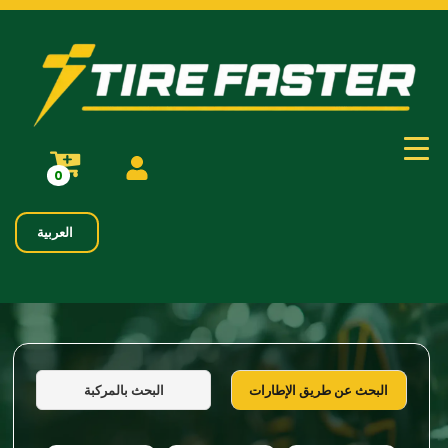
0
العربية
البحث بالمركبة
البحث عن طريق الإطارات