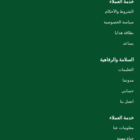
خدمة العملاء
الشروط والأحكام
سياسة الخصوصية
بطاقة هدايا
يساعد
السلامة والرفاهية
التعليمات
مدونتنا
حسابي
اتصل بنا
خدمة العملاء
معلومات عنا
حياة مهنية