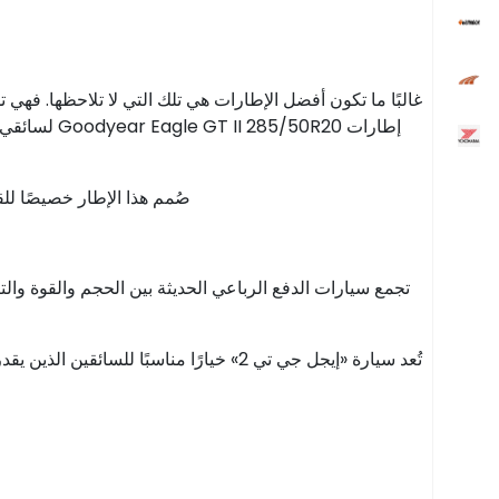
غالبًا ما تكون أفضل الإطارات هي تلك التي لا تلاحظها. فهي
صُمم هذا الإطار خصيصًا للقي
تجمع سيارات الدفع الرباعي الحديثة بين الحجم والقوة وا