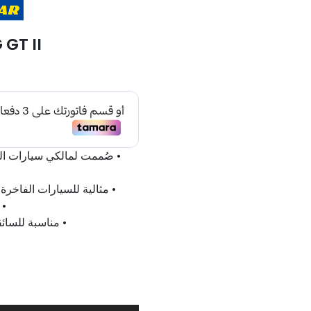
 GT II
• مثالية للسيارات الفاخ
• 
• مناسبة للسائ