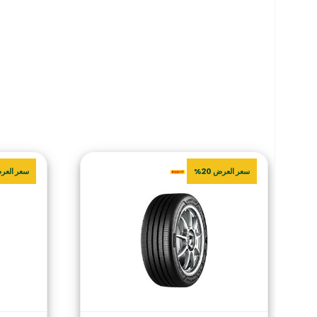
سعر العرض 20%
سعر العرض 