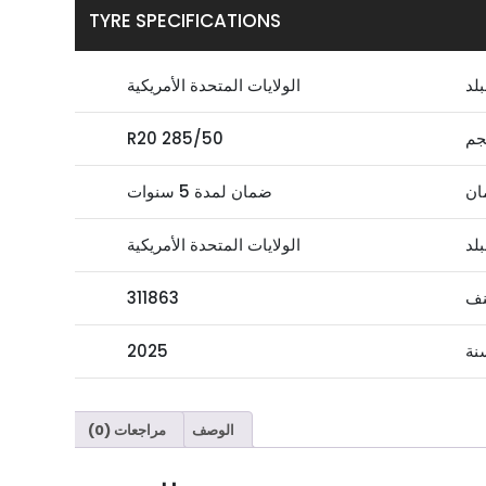
TYRE SPECIFICATIONS
بلد
الولايات المتحدة الأمريكية
جم
285/50 R20
ان
ضمان لمدة 5 سنوات
بلد
الولايات المتحدة الأمريكية
نف
311863
نة
2025
الوصف
مراجعات (0)