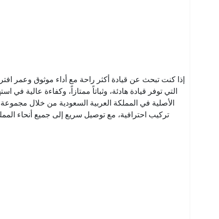
إذا كنت تبحث عن قيادة أكثر راحة مع أداء موثوق وعمر افتر
التي توفر قيادة هادئة، وثباتاً ممتازاً، وكفاءة عالية ف
الأصلية في المملكة العربية السعودية من خلال مجموعة 
تركيب احترافية، مع توصيل سريع إلى جميع أنحاء المملكة