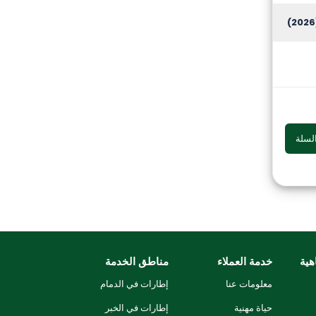
(
لسلة
هية
خدمة العملاء
مناطق الخدمة
معلومات عنا
إطارات في الدمام
حياة مهنية
إطارات في الخبر