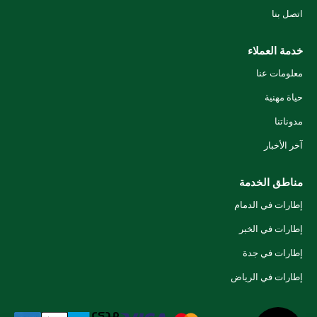
اتصل بنا
خدمة العملاء
معلومات عنا
حياة مهنية
مدوناتنا
آخر الأخبار
مناطق الخدمة
إطارات في الدمام
إطارات في الخبر
إطارات في جدة
إطارات في الرياض