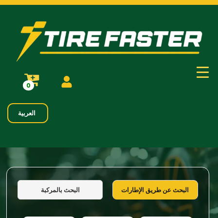
0
العربية
البحث بالمركبة
البحث عن طريق الإطارات