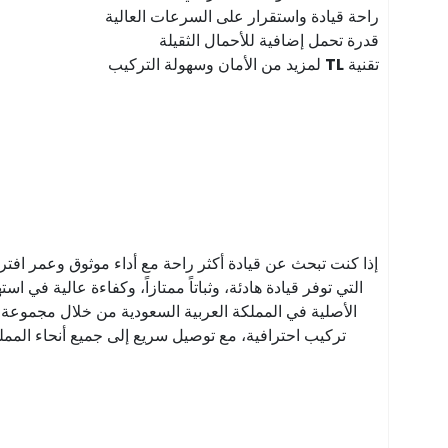
راحة قيادة واستقرار على السرعات العالية
قدرة تحمل إضافية للأحمال الثقيلة
تقنية
TL
لمزيد من الأمان وسهولة التركيب
إذا كنت تبحث عن قيادة أكثر راحة مع أداء موثوق وعمر افتر
التي توفر قيادة هادئة، وثباتاً ممتازاً، وكفاءة عالية ف
الأصلية في المملكة العربية السعودية من خلال مجموعة 
تركيب احترافية، مع توصيل سريع إلى جميع أنحاء المملكة