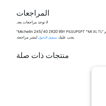
المراجعات
لا توجد مراجعات بعد.
Michelin”
يجب عليك
لنشر مراجعة.
تسجيل الدخول
منتجات ذات صلة