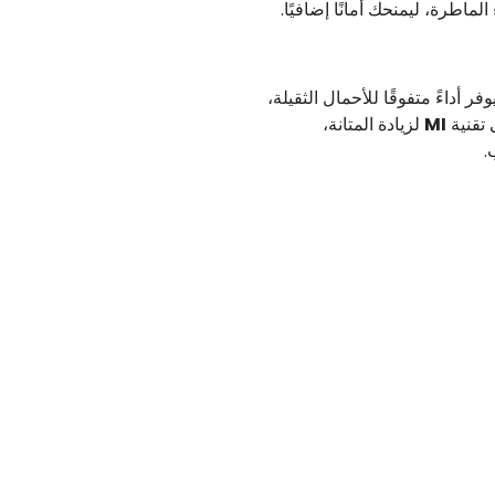
ماطرة، ليمنحك أمانًا إضافيًا.
 أداءً متفوقًا للأحمال الثقيلة،
 تقنية
MI
لزيادة المتانة،
.