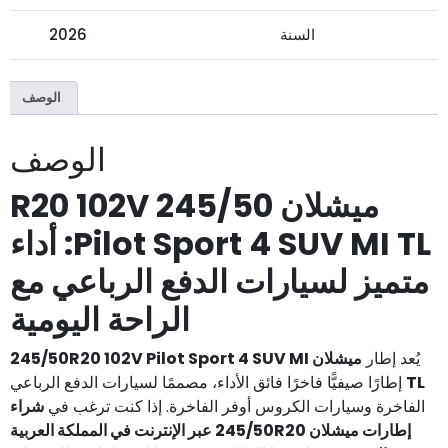
السنة
2026
الوصف
الوصف
ميشلان 245/50 R20 102V
Pilot Sport 4 SUV MI TL: أداء
متميز لسيارات الدفع الرباعي مع
الراحة اليومية
يُعد إطار
ميشلان 245/50R20 102V Pilot Sport 4 SUV MI
TL
إطارًا صيفيًّا فاخرًا فائق الأداء، مصممًا لسيارات الدفع الرباعي
الفاخرة وسيارات الكروس أوفر الفاخرة. إذا كنت ترغب في
شراء
إطارات ميشلان 245/50R20 عبر الإنترنت في المملكة العربية