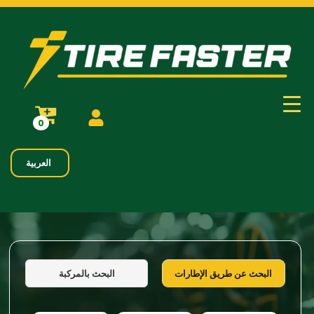
0
العربية
البحث بالمركبة
البحث عن طريق الإطارات