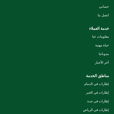
حسابي
اتصل بنا
خدمة العملاء
معلومات عنا
حياة مهنية
مدوناتنا
آخر الأخبار
مناطق الخدمة
إطارات في الدمام
إطارات في الخبر
إطارات في جدة
إطارات في الرياض