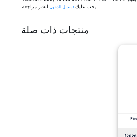
يجب عليك
لنشر مراجعة.
تسجيل الدخول
منتجات ذات صلة
Pir
(