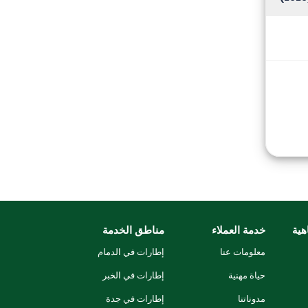
هية
خدمة العملاء
مناطق الخدمة
معلومات عنا
إطارات في الدمام
حياة مهنية
إطارات في الخبر
مدوناتنا
إطارات في جدة