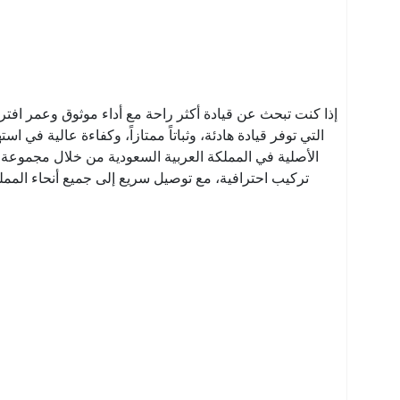
إذا كنت تبحث عن قيادة أكثر راحة مع أداء موثوق وعمر افتر
التي توفر قيادة هادئة، وثباتاً ممتازاً، وكفاءة عالية ف
الأصلية في المملكة العربية السعودية من خلال مجموعة 
تركيب احترافية، مع توصيل سريع إلى جميع أنحاء المملكة