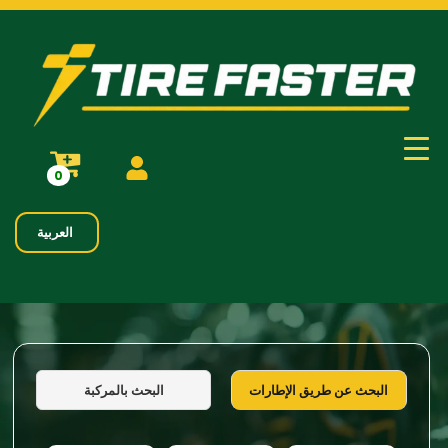
0
العربية
البحث بالمركبة
البحث عن طريق الإطارات