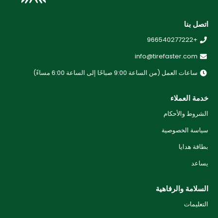
اتصل بنا
+966540277222
info@tirefaster.com
ساعات العمل (من الساعة 9:00 صباحًا إلى الساعة 6:00 مساءً)
خدمة العملاء
الشروط والأحكام
سياسة الخصوصية
بطاقة هدايا
يساعد
السلامة والرفاهية
التعليمات