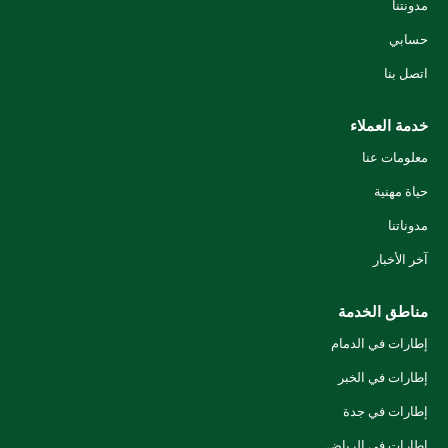
مدونتنا
حسابي
اتصل بنا
خدمة العملاء
معلومات عنا
حياة مهنية
مدوناتنا
آخر الأخبار
مناطق الخدمة
إطارات في الدمام
إطارات في الخبر
إطارات في جدة
إطارات في الرياض