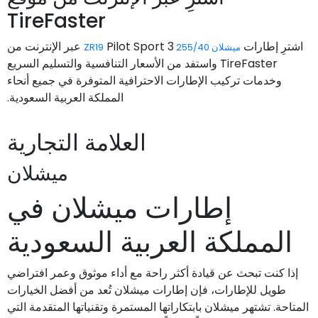
TireFaster
اشترِ إطارات
Pilot Sport 3 عبر الإنترنت من
ميشلان 255/40 ZR19
TireFaster واستفد من الأسعار التنافسية والتسليم السريع
وخدمات تركيب الإطارات الاحترافية المتوفرة في جميع أنحاء
المملكة العربية السعودية.
العلامة التجارية
ميشلان
إطارات ميشلان في
المملكة العربية السعودية
إذا كنت تبحث عن قيادة أكثر راحة مع أداء موثوق وعمر افتراضي
طويل للإطارات، فإن إطارات ميشلان تُعد من أفضل الخيارات
المتاحة. تشتهر ميشلان بابتكاراتها المستمرة وتقنياتها المتقدمة التي