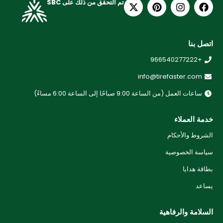
تم التحقق من ذلك على SBC
اتصل بنا
+966540277222
info@tirefaster.com
ساعات العمل (من الساعة 9:00 صباحًا إلى الساعة 6:00 مساءً)
خدمة العملاء
الشروط والأحكام
سياسة الخصوصية
بطاقة هدايا
يساعد
السلامة والرفاهية