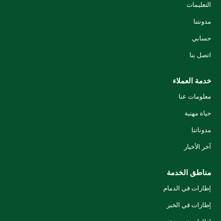
التعليمات
مدونتنا
حسابي
اتصل بنا
خدمة العملاء
معلومات عنا
حياة مهنية
مدوناتنا
آخر الأخبار
مناطق الخدمة
إطارات في الدمام
إطارات في الخبر