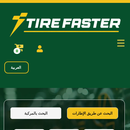
0
العربية
البحث بالمركبة
البحث عن طريق الإطارات