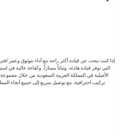
إذا كنت تبحث عن قيادة أكثر راحة مع أداء موثوق وعمر افتر
التي توفر قيادة هادئة، وثباتاً ممتازاً، وكفاءة عالية ف
الأصلية في المملكة العربية السعودية من خلال مجموعة 
تركيب احترافية، مع توصيل سريع إلى جميع أنحاء المملكة