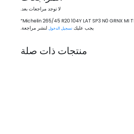
لا توجد مراجعات بعد.
يجب عليك
لنشر مراجعة.
تسجيل الدخول
منتجات ذات صلة