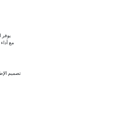
يوفر ا
مع أداء
تصميم الإطا