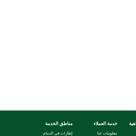
هية
خدمة العملاء
مناطق الخدمة
معلومات عنا
إطارات في الدمام