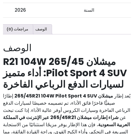
السنة
2026
الوصف
مراجعات (0)
الوصف
ميشلان 265/45 R21 104W
Pilot Sport 4 SUV: أداء متميز
لسيارات الدفع الرباعي الفاخرة
يُعد إطار
ميشلان 265/45R21 104W Pilot Sport 4 SUV
إطارًا
صيفيًّا فاخرًا فائق الأداء، تم تصميمه خصيصًا لسيارات الدفع
الرباعي الفاخرة وسيارات الكروس أوفر عالية الأداء. إذا كنت تبحث
عن
شراء إطارات ميشلان 265/45R21 عبر الإنترنت في المملكة
العربية السعودية
، فإن هذا الإطار يوفر مزيجًا استثنائيًا من الاستجابة
السريعة في التحكم، وأداء الكبح القوي، وراحة القيادة الفائقة، مما