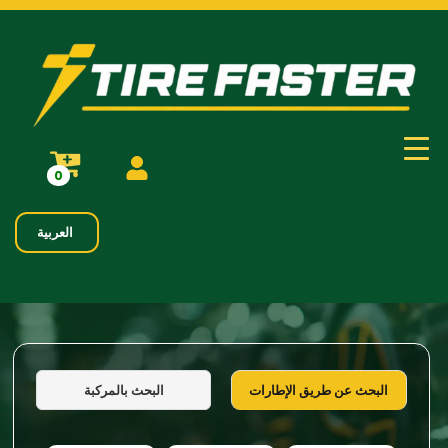
0
العربية
البحث بالمركبة
البحث عن طريق الإطارات