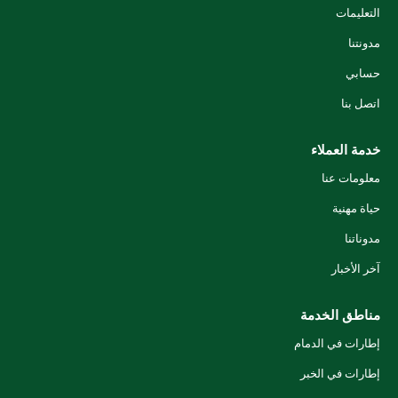
التعليمات
مدونتنا
حسابي
اتصل بنا
خدمة العملاء
معلومات عنا
حياة مهنية
مدوناتنا
آخر الأخبار
مناطق الخدمة
إطارات في الدمام
إطارات في الخبر