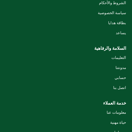
الشروط والأحكام
سياسة الخصوصية
بطاقة هدايا
يساعد
السلامة والرفاهية
التعليمات
مدونتنا
حسابي
اتصل بنا
خدمة العملاء
معلومات عنا
حياة مهنية