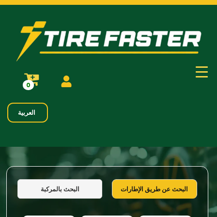
0
العربية
البحث بالمركبة
البحث عن طريق الإطارات