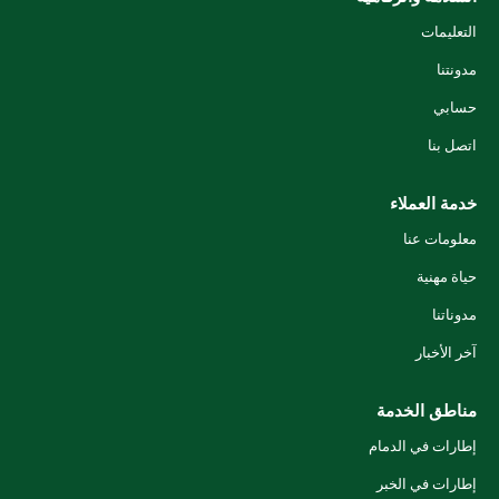
التعليمات
مدونتنا
حسابي
اتصل بنا
خدمة العملاء
معلومات عنا
حياة مهنية
مدوناتنا
آخر الأخبار
مناطق الخدمة
إطارات في الدمام
إطارات في الخبر