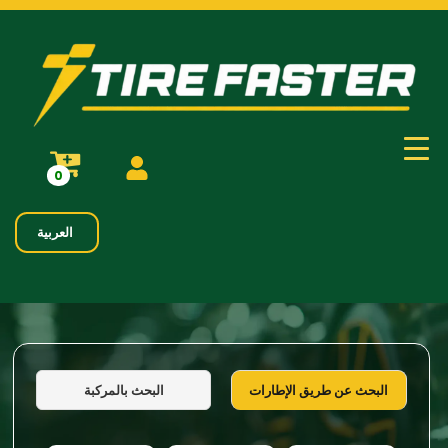
0
العربية
البحث بالمركبة
البحث عن طريق الإطارات