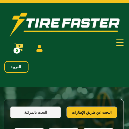
0
العربية
البحث بالمركبة
البحث عن طريق الإطارات