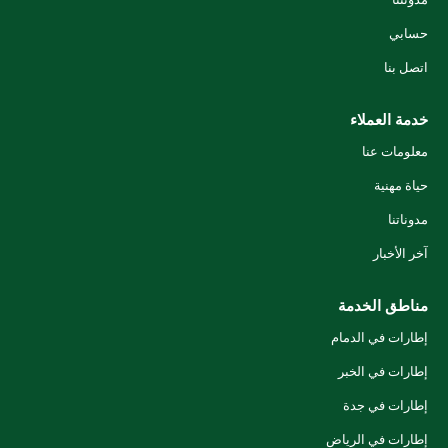
حسابي
اتصل بنا
خدمة العملاء
معلومات عنا
حياة مهنية
مدوناتنا
آخر الأخبار
مناطق الخدمة
إطارات في الدمام
إطارات في الخبر
إطارات في جدة
إطارات في الرياض