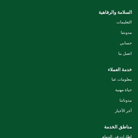
السلامة والرفاهية
التعليمات
مدونتنا
حسابي
اتصل بنا
خدمة العملاء
معلومات عنا
حياة مهنية
مدوناتنا
آخر الأخبار
مناطق الخدمة
إطارات في الدمام