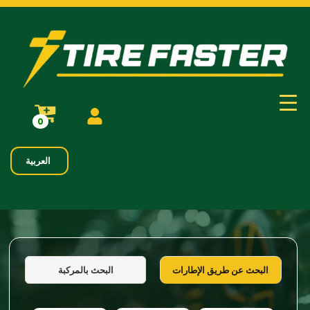
0
العربية
البحث بالمركبة
البحث عن طريق الإطارات