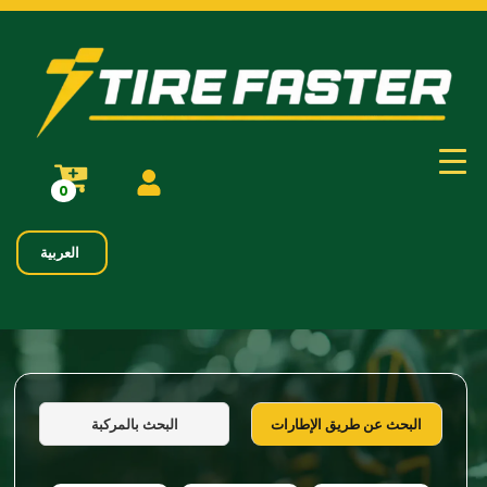
0
العربية
البحث بالمركبة
البحث عن طريق الإطارات