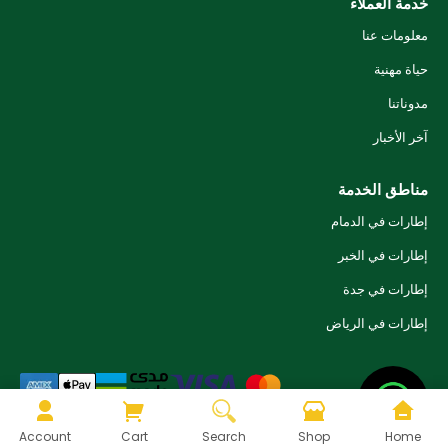
خدمة العملاء
معلومات عنا
حياة مهنية
مدوناتنا
آخر الأخبار
مناطق الخدمة
إطارات في الدمام
إطارات في الخبر
إطارات في جدة
إطارات في الرياض
© ٢٠٢٦ تاير فاستر. جميع الحقوق محفوظة.
Account
Cart
Search
Shop
Home