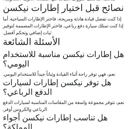
نصائح قبل اختيار إطارات نيكسن
إذا كنت تفضل قيادة هادئة ومريحة، فاختر الإطارات السياحية. أما
إذا كنت تمتلك سيارة دفع رباعي، فاختر الإطارات المصممة لتوفير
ثبات إضافي وتحكم أفضل.
الأسئلة الشائعة
هل إطارات نيكسن مناسبة للاستخدام
اليومي؟
نعم، فهي توفر راحة أثناء القيادة وثباتاً جيداً للاستخدام اليومي.
هل توفر نيكسن إطارات لسيارات
الدفع الرباعي؟
نعم، تتوفر مجموعة واسعة من المقاسات المناسبة لسيارات الدفع
الرباعي والكروس أوفر.
هل تناسب إطارات نيكسن أجواء
المملكة؟