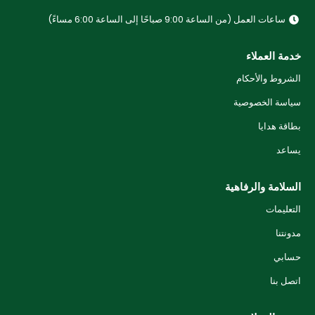
ساعات العمل (من الساعة 9:00 صباحًا إلى الساعة 6:00 مساءً)
خدمة العملاء
الشروط والأحكام
سياسة الخصوصية
بطاقة هدايا
يساعد
السلامة والرفاهية
التعليمات
مدونتنا
حسابي
اتصل بنا