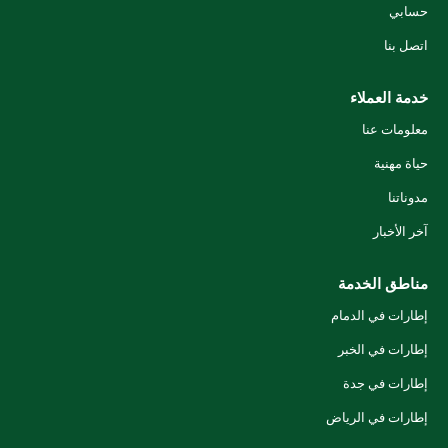
حسابي
اتصل بنا
خدمة العملاء
معلومات عنا
حياة مهنية
مدوناتنا
آخر الأخبار
مناطق الخدمة
إطارات في الدمام
إطارات في الخبر
إطارات في جدة
إطارات في الرياض