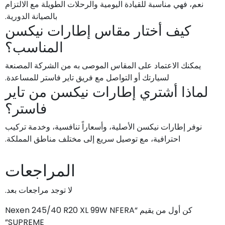
نعم، فهي مناسبة للقيادة اليومية والرحلات الطويلة مع الالتزام
بالصيانة الدورية.
كيف أختار مقاس إطارات نيكسن
المناسب؟
يمكنك الاعتماد على المقاس الموصى به من الشركة المصنعة
لسيارتك أو التواصل مع فريق تاير فاستر للمساعدة.
لماذا أشتري إطارات نيكسن من تاير
فاستر؟
نوفر إطارات نيكسن الأصلية، وأسعاراً تنافسية، وخدمة تركيب
احترافية، مع توصيل سريع إلى مختلف مناطق المملكة.
المراجعات
لا توجد مراجعات بعد.
كن أول من يقيم “Nexen 245/40 R20 XL 99W NFERA
SUPREME”