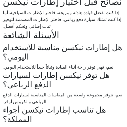
نصائح قبل اختيار إطارات نيكسن
إذا كنت تفضل قيادة هادئة ومريحة، فاختر الإطارات السياحية. أما
إذا كنت تمتلك سيارة دفع رباعي، فاختر الإطارات المصممة لتوفير
ثبات إضافي وتحكم أفضل.
الأسئلة الشائعة
هل إطارات نيكسن مناسبة للاستخدام
اليومي؟
نعم، فهي توفر راحة أثناء القيادة وثباتاً جيداً للاستخدام اليومي.
هل توفر نيكسن إطارات لسيارات
الدفع الرباعي؟
نعم، تتوفر مجموعة واسعة من المقاسات المناسبة لسيارات الدفع
الرباعي والكروس أوفر.
هل تناسب إطارات نيكسن أجواء
المملكة؟