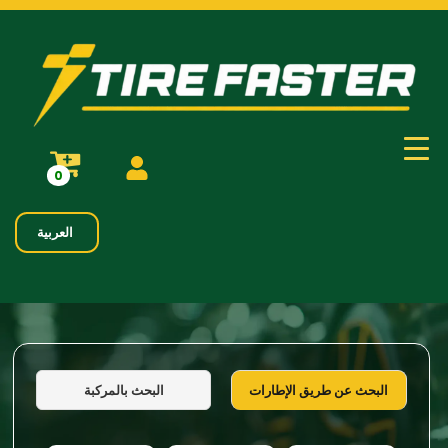
0
العربية
البحث بالمركبة
البحث عن طريق الإطارات