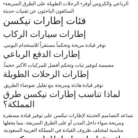
الرباعي والكروس أوفر• الرحلات الطويلة على الطرق السريعة•
السائقون الباحثون عن تقنيات حديثة
فئات إطارات نيكسن
إطارات سيارات الركاب
توفر قيادة مريحة وتحكماً مستقراً للاستخدام اليومي.
إطارات الدفع الرباعي
مصممة لتوفير ثبات وتحكم أفضل للمركبات الأكبر حجماً.
إطارات الرحلات الطويلة
توفر قيادة هادئة ومريحة مع تقليل ضوضاء الطريق.
لماذا تناسب إطارات نيكسن طرق
المملكة؟
تساعد التصاميم الحديثة لإطارات نيكسن على توفير قيادة مستقرة
ومريحة سواء داخل المدن أو على الطرق السريعة، مما يجعلها
مناسبة لمختلف ظروف القيادة في المملكة العربية السعودية.