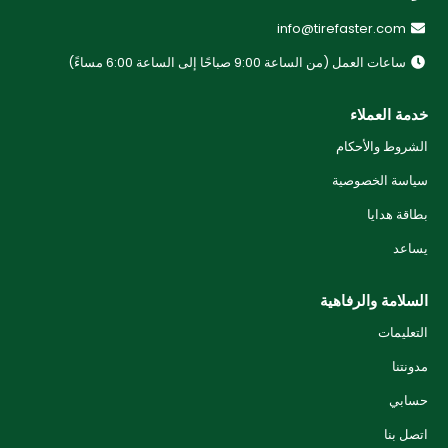
info@tirefaster.com
ساعات العمل (من الساعة 9:00 صباحًا إلى الساعة 6:00 مساءً)
خدمة العملاء
الشروط والأحكام
سياسة الخصوصية
بطاقة هدايا
يساعد
السلامة والرفاهية
التعليمات
مدونتنا
حسابي
اتصل بنا