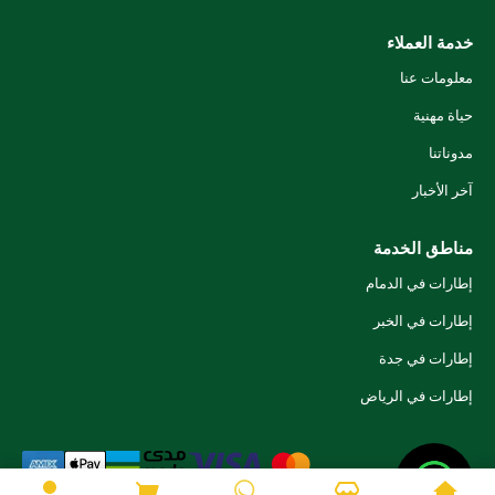
خدمة العملاء
معلومات عنا
حياة مهنية
مدوناتنا
آخر الأخبار
مناطق الخدمة
إطارات في الدمام
إطارات في الخبر
إطارات في جدة
إطارات في الرياض