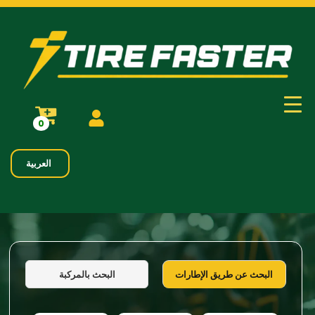
0
العربية
البحث بالمركبة
البحث عن طريق الإطارات