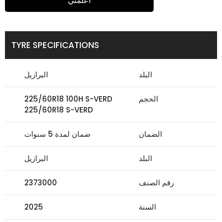
أعلمني
TYRE SPECIFICATIONS
البلد
البرازيل
الحجم
225/60R18 100H S-VERD
225/60R18 S-VERD
الضمان
ضمان لمدة 5 سنوات
البلد
البرازيل
رقم الصنف
2373000
السنة
2025