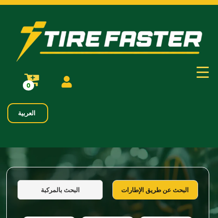
0
العربية
البحث بالمركبة
البحث عن طريق الإطارات