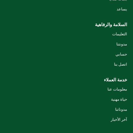
يساعد
السلامة والرفاهية
التعليمات
مدونتنا
حسابي
اتصل بنا
خدمة العملاء
معلومات عنا
حياة مهنية
مدوناتنا
آخر الأخبار