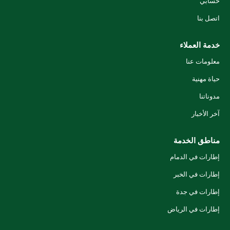
حسابي
اتصل بنا
خدمة العملاء
معلومات عنا
حياة مهنية
مدوناتنا
آخر الأخبار
مناطق الخدمة
إطارات في الدمام
إطارات في الخبر
إطارات في جدة
إطارات في الرياض