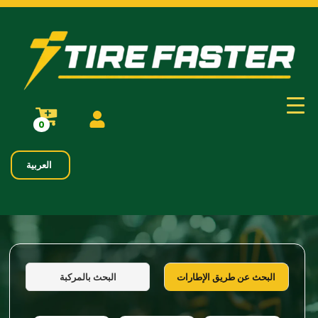
0
العربية
البحث بالمركبة
البحث عن طريق الإطارات