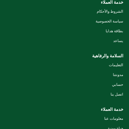
خدمة العملاء
الشروط والأحكام
سياسة الخصوصية
بطاقة هدايا
يساعد
السلامة والرفاهية
التعليمات
مدونتنا
حسابي
اتصل بنا
خدمة العملاء
معلومات عنا
حياة مهنية