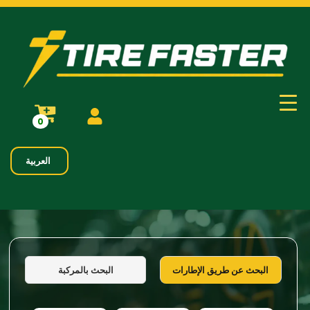
0
العربية
البحث بالمركبة
البحث عن طريق الإطارات