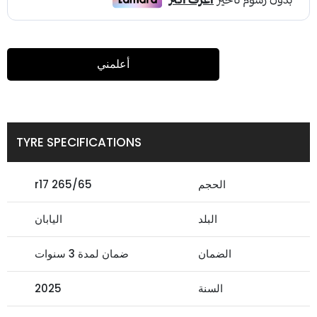
أعلمني
TYRE SPECIFICATIONS
الحجم
265/65 r17
البلد
اليابان
الضمان
ضمان لمدة 3 سنوات
السنة
2025