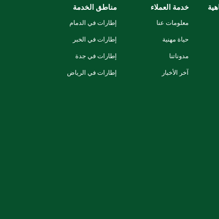
هية
خدمة العملاء
مناطق الخدمة
معلومات عنا
إطارات في الدمام
حياة مهنية
إطارات في الخبر
مدوناتنا
إطارات في جدة
آخر الأخبار
إطارات في الرياض