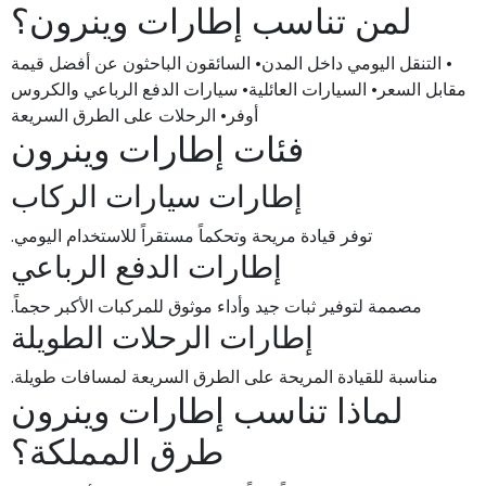
لمن تناسب إطارات وينرون؟
• التنقل اليومي داخل المدن• السائقون الباحثون عن أفضل قيمة
مقابل السعر• السيارات العائلية• سيارات الدفع الرباعي والكروس
أوفر• الرحلات على الطرق السريعة
فئات إطارات وينرون
إطارات سيارات الركاب
توفر قيادة مريحة وتحكماً مستقراً للاستخدام اليومي.
إطارات الدفع الرباعي
مصممة لتوفير ثبات جيد وأداء موثوق للمركبات الأكبر حجماً.
إطارات الرحلات الطويلة
مناسبة للقيادة المريحة على الطرق السريعة لمسافات طويلة.
لماذا تناسب إطارات وينرون
طرق المملكة؟