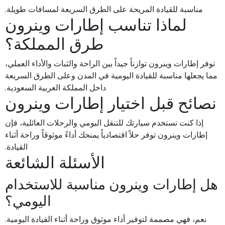
مناسبة للقيادة المريحة على الطرق السريعة لمسافات طويلة.
لماذا تناسب إطارات وينرون
طرق المملكة؟
توفر إطارات وينرون توازناً جيداً بين الراحة والثبات والأداء العملي،
مما يجعلها مناسبة للقيادة اليومية في المدن وعلى الطرق السريعة
داخل المملكة العربية السعودية.
نصائح قبل اختيار إطارات وينرون
إذا كنت تستخدم سيارتك للتنقل اليومي والرحلات العائلية، فإن
إطارات وينرون توفر حلاً اقتصادياً يمنحك أداءً موثوقاً وراحة أثناء
القيادة.
الأسئلة الشائعة
هل إطارات وينرون مناسبة للاستخدام
اليومي؟
نعم، فهي مصممة لتوفير أداء موثوق وراحة أثناء القيادة اليومية.