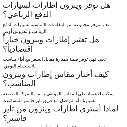
هل توفر وينرون إطارات لسيارات
الدفع الرباعي؟
نعم، تتوفر مجموعة من المقاسات المناسبة لسيارات الدفع
الرباعي والكروس أوفر.
هل تعتبر إطارات وينرون خياراً
اقتصادياً؟
نعم، فهي توفر قيمة ممتازة مقابل السعر مع أداء مناسب
للاستخدام اليومي.
كيف أختار مقاس إطارات وينرون
المناسب؟
يمكنك الاعتماد على المقاس الموصى به من الشركة المصنعة
لسيارتك أو التواصل مع فريق تاير فاستر للمساعدة.
لماذا أشتري إطارات وينرون من تاير
فاستر؟