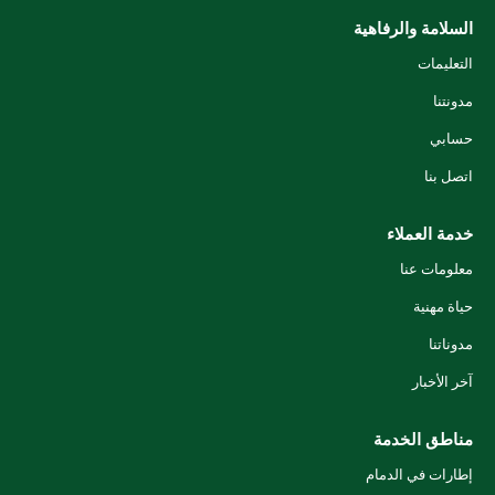
السلامة والرفاهية
التعليمات
مدونتنا
حسابي
اتصل بنا
خدمة العملاء
معلومات عنا
حياة مهنية
مدوناتنا
آخر الأخبار
مناطق الخدمة
إطارات في الدمام