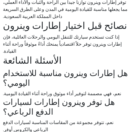
توفر إطارات وينرون توازناً جيداً بين الراحة والثبات والأداء العملي،
مما يجعلها مناسبة للقيادة اليومية في المدن وعلى الطرق السريعة
داخل المملكة العربية السعودية.
نصائح قبل اختيار إطارات وينرون
إذا كنت تستخدم سيارتك للتنقل اليومي والرحلات العائلية، فإن
إطارات وينرون توفر حلاً اقتصادياً يمنحك أداءً موثوقاً وراحة أثناء
القيادة.
الأسئلة الشائعة
هل إطارات وينرون مناسبة للاستخدام
اليومي؟
نعم، فهي مصممة لتوفير أداء موثوق وراحة أثناء القيادة اليومية.
هل توفر وينرون إطارات لسيارات
الدفع الرباعي؟
نعم، تتوفر مجموعة من المقاسات المناسبة لسيارات الدفع
الرباعي والكروس أوفر.