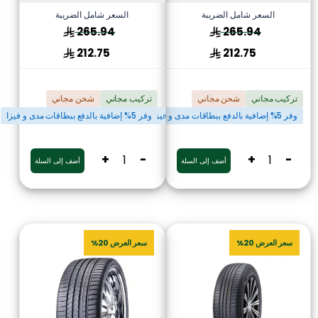
السعر شامل الضريبة
السعر شامل الضريبة
265.94
265.94
212.75
212.75
تركيب مجاني
شحن مجاني
تركيب مجاني
شحن مجاني
وفر 5% إضافية بالدفع ببطاقات مدى و فيزا
وفر 5% إضافية بالدفع ببطاقات مدى و فيزا
+
-
+
-
أضف إلى السلة
أضف إلى السلة
سعر العرض 20%
سعر العرض 20%