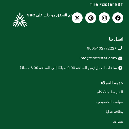
Tire Faster EST
تم التحقق من ذلك على SBC
اتصل بنا
+966540277222
info@tirefaster.com
ساعات العمل (من الساعة 9:00 صباحًا إلى الساعة 6:00 مساءً)
خدمة العملاء
الشروط والأحكام
سياسة الخصوصية
بطاقة هدايا
يساعد