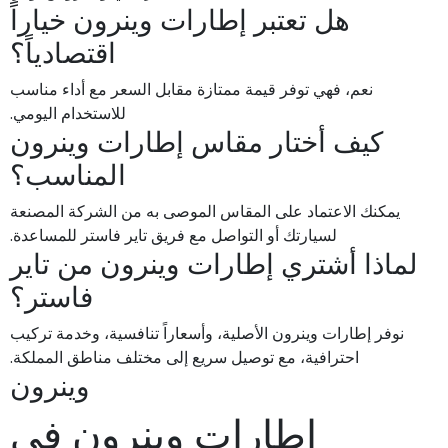
هل تعتبر إطارات وينرون خياراً
اقتصادياً؟
نعم، فهي توفر قيمة ممتازة مقابل السعر مع أداء مناسب
للاستخدام اليومي.
كيف أختار مقاس إطارات وينرون
المناسب؟
يمكنك الاعتماد على المقاس الموصى به من الشركة المصنعة
لسيارتك أو التواصل مع فريق تاير فاستر للمساعدة.
لماذا أشتري إطارات وينرون من تاير
فاستر؟
نوفر إطارات وينرون الأصلية، وأسعاراً تنافسية، وخدمة تركيب
احترافية، مع توصيل سريع إلى مختلف مناطق المملكة.
وينرون
إطارات وينرون في