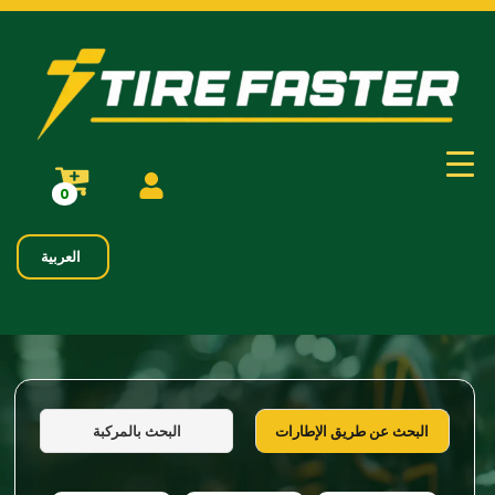
0
العربية
البحث بالمركبة
البحث عن طريق الإطارات