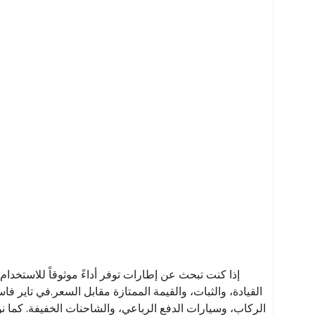
إذا كنت تبحث عن إطارات توفر أداءً موثوقاً للاستخدام 
القيادة، والثبات، والقيمة الممتازة مقابل السعر.في تاير
الركاب، وسيارات الدفع الرباعي، والشاحنات الخفيفة. كما 