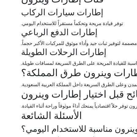
إطارات سيارات الركاب
توفر قيادة مريحة وتحكماً مستقراً للاستخدام اليومي.
إطارات الدفع الرباعي
مصممة لتوفير ثبات جيد وأداء موثوق للمركبات الأكبر حجماً.
إطارات الرحلات الطويلة
سبة للقيادة المريحة على الطرق السريعة لمسافات طويلة.
طارات وينرون طرق المملكة؟
ي المدن وعلى الطرق السريعة داخل المملكة العربية السعودية.
ئح قبل اختيار إطارات وينرون
وفر حلاً اقتصادياً يمنحك أداءً موثوقاً وراحة أثناء القيادة.
الأسئلة الشائعة
نرون مناسبة للاستخدام اليومي؟