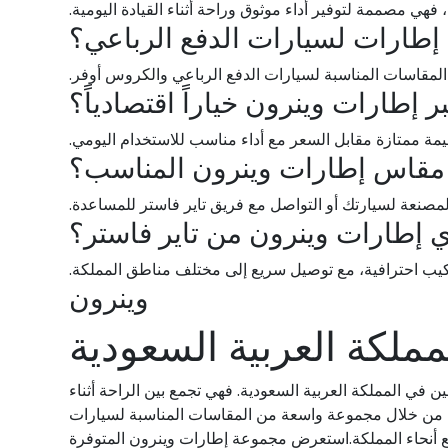
 فهي مصممة لتوفير أداء موثوق وراحة أثناء القيادة اليومية.
إطارات لسيارات الدفع الرباعي؟
لمقاسات المناسبة لسيارات الدفع الرباعي والكروس أوفر.
ر إطارات وينرون خياراً اقتصادياً؟
يمة ممتازة مقابل السعر مع أداء مناسب للاستخدام اليومي.
 مقاس إطارات وينرون المناسب؟
مصنعة لسيارتك أو التواصل مع فريق تاير فاستر للمساعدة.
ي إطارات وينرون من تاير فاستر؟
ركيب احترافية، مع توصيل سريع إلى مختلف مناطق المملكة.
وينرون
ملكة العربية السعودية
ين في المملكة العربية السعودية. فهي تجمع بين الراحة أثناء
ودية من خلال مجموعة واسعة من المقاسات المناسبة لسيارات
يع أنحاء المملكة.استعرض مجموعة إطارات وينرون المتوفرة