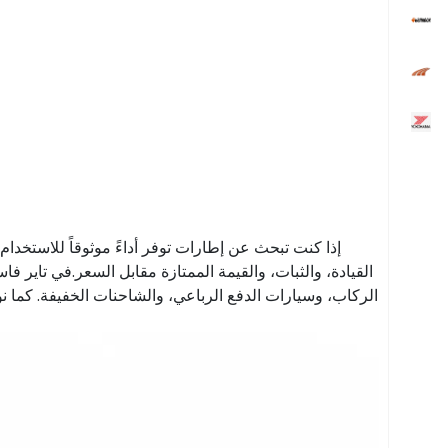
إذا كنت تبحث عن إطارات توفر أداءً موثوقاً للاستخدام 
القيادة، والثبات، والقيمة الممتازة مقابل السعر.في تاير
الركاب، وسيارات الدفع الرباعي، والشاحنات الخفيفة. كما 