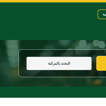
ية
البحث بالمركبة