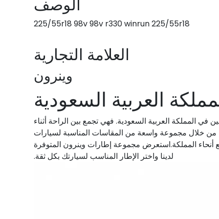
الوصف
225/55r18 98v 98v r330 winrun 225/55r18
العلامة التجارية
وينرون
ملكة العربية السعودية
ين في المملكة العربية السعودية. فهي تجمع بين الراحة أثناء
ودية من خلال مجموعة واسعة من المقاسات المناسبة لسيارات
يع أنحاء المملكة.استعرض مجموعة إطارات وينرون المتوفرة
لدينا واختر الإطار المناسب لسيارتك بكل ثقة.