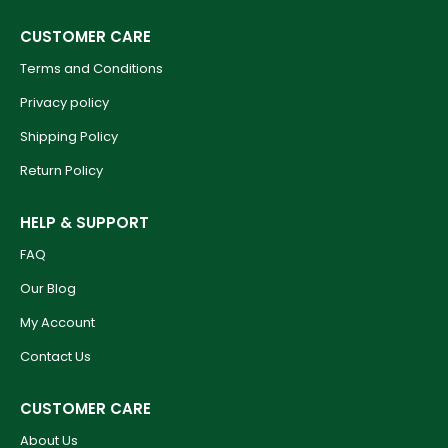
CUSTOMER CARE
Terms and Conditions
Privacy policy
Shipping Policy
Return Policy
HELP & SUPPORT
FAQ
Our Blog
My Account
Contact Us
CUSTOMER CARE
About Us