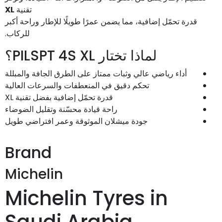
XL
تقنية
قدرة تحمّل إضافية، مما يضمن عمرًا طويلًا للإطار وراحة أكبر
للركاب.
لماذا تختار PILSPT 4S XL؟
أداء رياضي عالي وثبات ممتاز على الطرق الجافة والمبللة
تحكم دقيق في المنعطفات والسرعات العالية
قدرة تحمّل إضافية بفضل تقنية XL
راحة قيادة محسّنة وتقليل الضوضاء
جودة ميشلان الموثوقة وعمر افتراضي طويل
Brand
Michelin
Michelin Tyres in