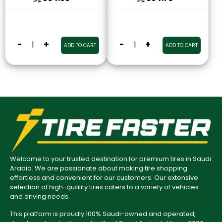
-
+
-
+
ADD TO CART
ADD TO CART
Welcome to your trusted destination for premium tires in Saudi
Arabia. We are passionate about making tire shopping
effortless and convenient for our customers. Our extensive
selection of high-quality tires caters to a variety of vehicles
and driving needs.
This platform is proudly 100% Saudi-owned and operated,