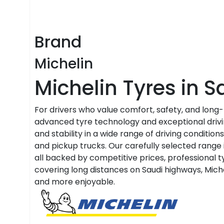
Brand
Michelin
Michelin Tyres in S
For drivers who value comfort, safety, and long
advanced tyre technology and exceptional driving
and stability in a wide range of driving conditio
and pickup trucks. Our carefully selected range 
all backed by competitive prices, professional ty
covering long distances on Saudi highways, Michel
and more enjoyable.