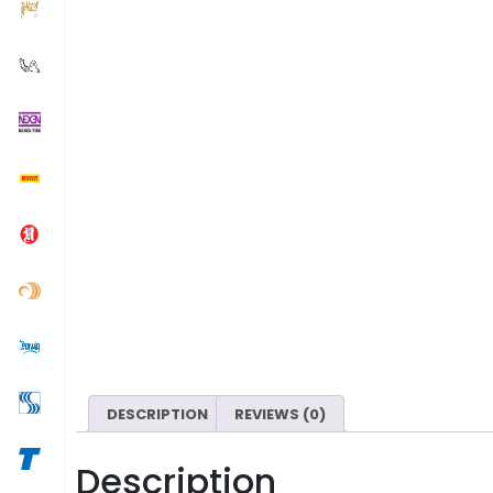
DESCRIPTION
REVIEWS (0)
Description