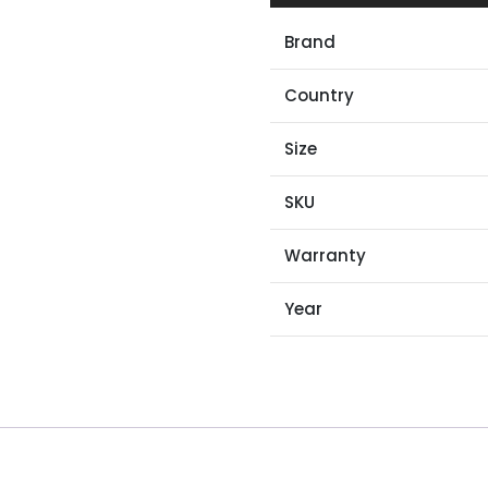
Brand
Country
Size
SKU
Warranty
Year