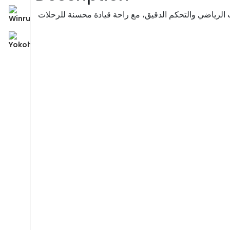
بات الرياضي والتحكم الدقيق، مع راحة قيادة محسنة للرحلات