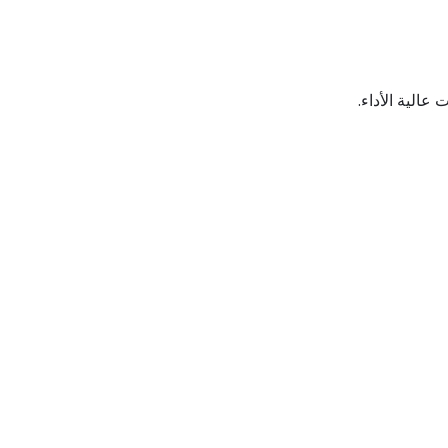
 عالية الأداء