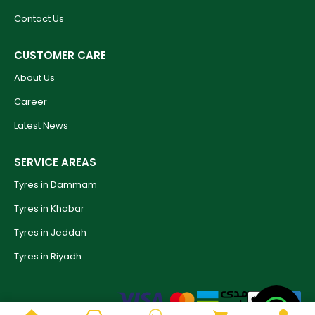
Contact Us
CUSTOMER CARE
About Us
Career
Latest News
SERVICE AREAS
Tyres in Dammam
Tyres in Khobar
Tyres in Jeddah
Tyres in Riyadh