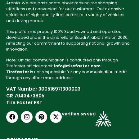
Arabia. We are passionate about making tire shopping
effortless and convenient for our customers. Our extensive
selection of high-quality tires caters to a variety of vehicles
and driving needs.
This platform is proudly 100% Saudi-owned and operated,
developed under the umbrella of Saudi Arabia’s Vision 2030,
reflecting our commitment to supporting national growth and
innovation.
Note: Official communication is conducted only through
Tirefaster official email:
info@tirefaster.com
Tirefaster
is not responsible for any communication made
through any other email address.
VAT Number 300516971300003
CR 7043473805
Tire Faster EST
Verified on SBC