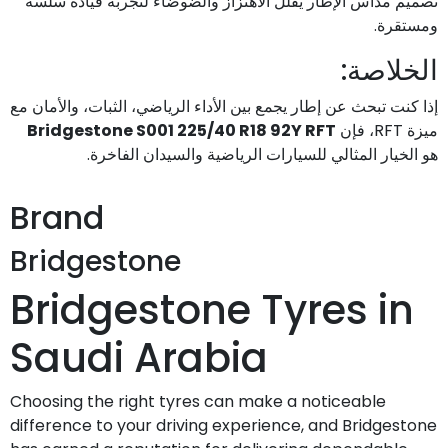
تصميم مداس الإطار يقلل الاهتزاز والضوضاء لتجربة قيادة سلسة
ومستقرة.
الخلاصة:
إذا كنت تبحث عن إطار يجمع بين الأداء الرياضي، الثبات، والأمان مع
Bridgestone S001 225/40 R18 92Y RFT
ميزة RFT، فإن
هو الخيار المثالي للسيارات الرياضية والسيدان الفاخرة.
Brand
Bridgestone
Bridgestone Tyres in
Saudi Arabia
Choosing the right tyres can make a noticeable
difference to your driving experience, and Bridgestone