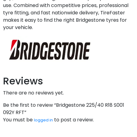
use. Combined with competitive prices, professional
tyre fitting, and fast nationwide delivery, TireFaster
makes it easy to find the right Bridgestone tyres for
your vehicle.
Reviews
There are no reviews yet.
Be the first to review “Bridgestone 225/40 R18 S001
092Y RFT”
You must be
to post a review.
logged in