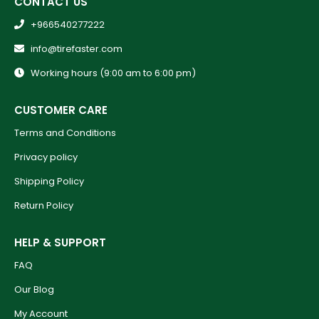
CONTACT US
+966540277222
info@tirefaster.com
Working hours (9:00 am to 6:00 pm)
CUSTOMER CARE
Terms and Conditions
Privacy policy
Shipping Policy
Return Policy
HELP & SUPPORT
FAQ
Our Blog
My Account