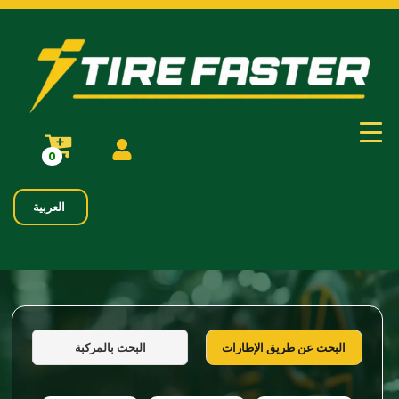
0
العربية
البحث بالمركبة
البحث عن طريق الإطارات