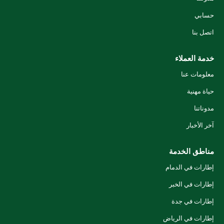
حسابي
اتصل بنا
خدمة العملاء
معلومات عنا
حياة مهنية
مدوناتنا
آخر الأخبار
مناطق الخدمة
إطارات في الدمام
إطارات في الخبر
إطارات في جدة
إطارات في الرياض