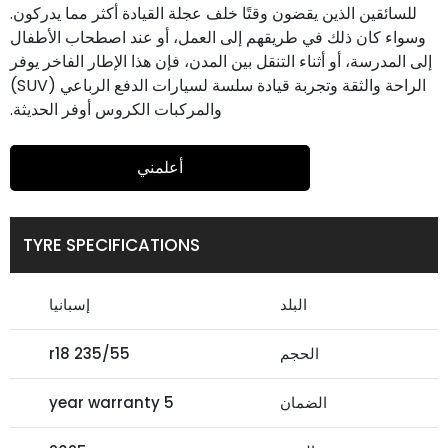
للسائقين الذين يقضون وقتًا خلف عجلة القيادة أكثر مما يدركون.
وسواء كان ذلك في طريقهم إلى العمل، أو عند اصطحاب الأطفال
إلى المدرسة، أو أثناء التنقل بين المدن، فإن هذا الإطار الفاخر يوفر
الراحة والثقة وتجربة قيادة سلسة لسيارات الدفع الرباعي (SUV)
والمركبات الكروس أوفر الحديثة.
أعلمني
TYRE SPECIFICATIONS
البلد
إسبانيا
الحجم
235/55 r18
الضمان
5 year warranty